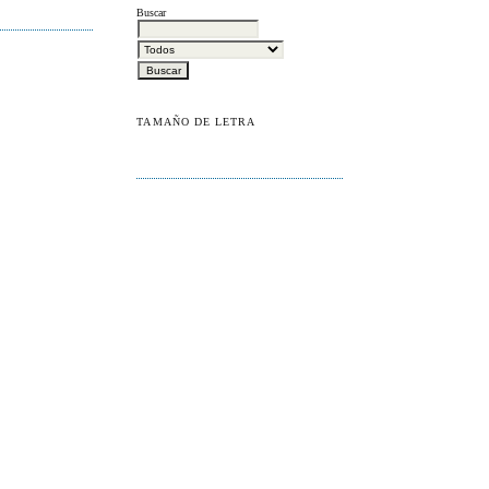
Buscar
TAMAÑO DE LETRA