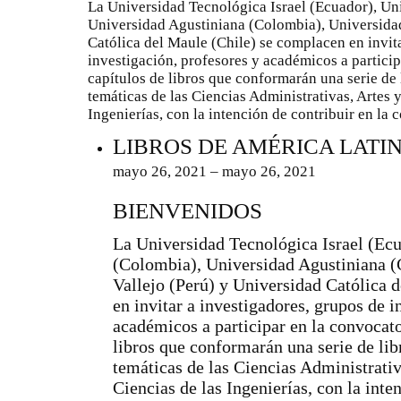
La Universidad Tecnológica Israel (Ecuador), Un
Universidad Agustiniana (Colombia), Universidad
Católica del Maule (Chile) se complacen en invit
investigación, profesores y académicos a particip
capítulos de libros que conformarán una serie de 
temáticas de las Ciencias Administrativas, Artes
Ingenierías, con la intención de contribuir en la
LIBROS DE AMÉRICA LATIN
mayo 26, 2021 – mayo 26, 2021
BIENVENIDOS
La Universidad Tecnológica Israel (Ec
(Colombia), Universidad Agustiniana (
Vallejo (Perú) y Universidad Católica 
en invitar a investigadores, grupos de i
académicos a participar en la convocato
libros que conformarán una serie de lib
temáticas de las Ciencias Administrati
Ciencias de las Ingenierías, con la inte