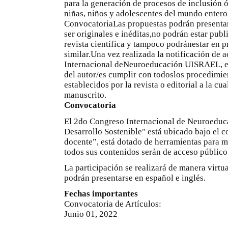
para la generación de procesos de inclusión 
niñas, niños y adolescentes del mundo entero
ConvocatoriaLas propuestas podrán presentar
ser originales e inéditas,no podrán estar pub
revista científica y tampoco podránestar en 
similar.Una vez realizada la notificación de 
Internacional deNeuroeducación UISRAEL, es
del autor/es cumplir con todoslos procedimie
establecidos por la revista o editorial a la cu
manuscrito.
Convocatoria
El 2do Congreso Internacional de Neuroeduc
Desarrollo Sostenible" está ubicado bajo el 
docente”, está dotado de herramientas para 
todos sus contenidos serán de acceso público 
La participación se realizará de manera virtua
podrán presentarse en español e inglés.
Fechas importantes
Convocatoria de Artículos:
Junio 01, 2022