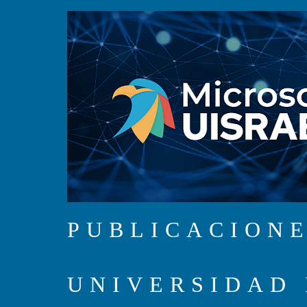
PUBLICACIONE
UNIVERSIDAD 