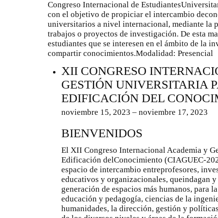
Congreso Internacional de EstudiantesUniversita
con el objetivo de propiciar el intercambio deco
universitarios a nivel internacional, mediante la
trabajos o proyectos de investigación. De esta ma
estudiantes que se interesen en el ámbito de la i
compartir conocimientos.Modalidad: Presencial
XII CONGRESO INTERNAC
GESTIÓN UNIVERSITARIA 
EDIFICACIÓN DEL CONOC
noviembre 15, 2023 – noviembre 17, 2023
BIENVENIDOS
El XII Congreso Internacional Academia y Ges
Edificación delConocimiento (CIAGUEC-2023
espacio de intercambio entreprofesores, inves
educativos y organizacionales, queindagan y 
generación de espacios más humanos, para la
educación y pedagogía, ciencias de la ingenier
humanidades, la dirección, gestión y políticas