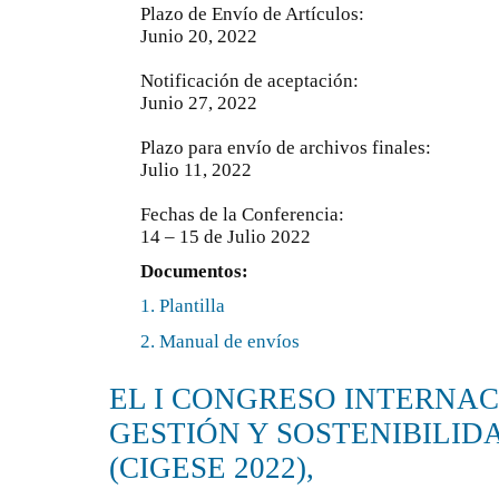
Plazo de Envío de Artículos:
Junio 20, 2022
Notificación de aceptación:
Junio 27, 2022
Plazo para envío de archivos finales:
Julio 11, 2022
Fechas de la Conferencia:
14 – 15 de Julio 2022
Documentos:
1. Plantilla
2. Manual de envíos
EL I CONGRESO INTERNA
GESTIÓN Y SOSTENIBILID
(CIGESE 2022),