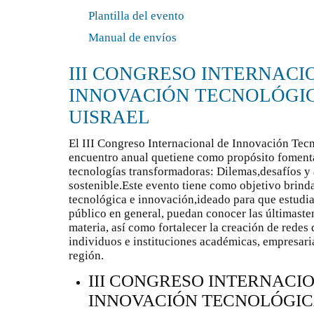
Plantilla del evento
Manual de envíos
III CONGRESO INTERNACI
INNOVACIÓN TECNOLÓGI
UISRAEL
El III Congreso Internacional de Innovación Te
encuentro anual quetiene como propósito fomenta
tecnologías transformadoras: Dilemas,desafíos y 
sostenible.Este evento tiene como objetivo brinda
tecnológica e innovación,ideado para que estudia
público en general, puedan conocer las últimaste
materia, así como fortalecer la creación de redes
individuos e instituciones académicas, empresari
región.
III CONGRESO INTERNACI
INNOVACIÓN TECNOLÓGIC