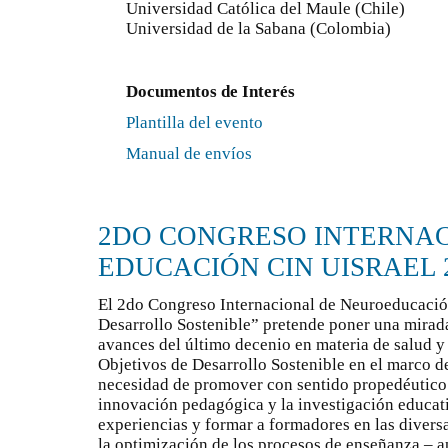
Universidad Católica del Maule (Chile)
Universidad de la Sabana (Colombia)
Documentos de Interés
Plantilla del evento
Manual de envíos
2DO CONGRESO INTERNA
EDUCACIÓN CIN UISRAEL 
El 2do Congreso Internacional de Neuroeducaci
Desarrollo Sostenible” pretende poner una mirada 
avances del último decenio en materia de salud 
Objetivos de Desarrollo Sostenible en el marco d
necesidad de promover con sentido propedéutico l
innovación pedagógica y la investigación educativ
experiencias y formar a formadores en las diversa
la optimización de los procesos de enseñanza – a