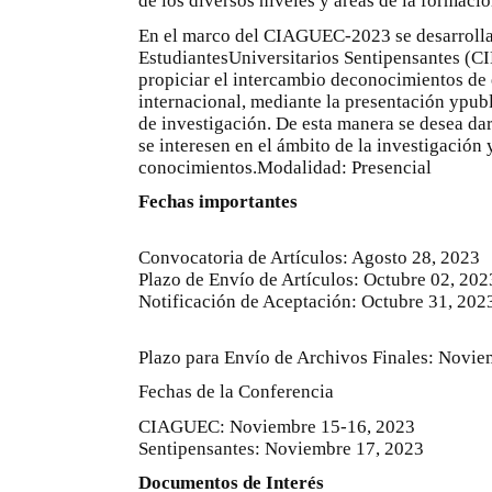
de los diversos niveles y áreas de la formació
En el marco del CIAGUEC-2023 se desarrolla
EstudiantesUniversitarios Sentipensantes (CI
propiciar el intercambio deconocimientos de e
internacional, mediante la presentación ypubl
de investigación. De esta manera se desea dar
se interesen en el ámbito de la investigación
conocimientos.Modalidad: Presencial
Fechas importantes
Convocatoria de Artículos: Agosto 28, 2023
Plazo de Envío de Artículos: Octubre 02, 202
Notificación de Aceptación: Octubre 31, 202
Plazo para Envío de Archivos Finales: Novie
Fechas de la Conferencia
CIAGUEC: Noviembre 15-16, 2023
Sentipensantes: Noviembre 17, 2023
Documentos de Interés