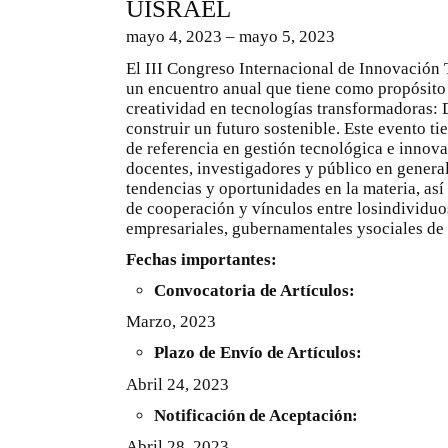
UISRAEL
mayo 4, 2023 – mayo 5, 2023
El III Congreso Internacional de Innovació
un encuentro anual que tiene como propósito
creatividad en tecnologías transformadoras: 
construir un futuro sostenible. Este evento t
de referencia en gestión tecnológica e innova
docentes, investigadores y público en genera
tendencias y oportunidades en la materia, así
de cooperación y vínculos entre losindividuo
empresariales, gubernamentales ysociales de 
Fechas importantes:
Convocatoria de Artículos:
Marzo, 2023
Plazo de Envío de Artículos:
Abril 24, 2023
Notificación de Aceptación:
Abril 28, 2023