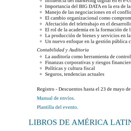
Influencia del marketing digital en el e
Importancia del BIG DATA en la era de l
Manejo de las negociaciones en el confli
El cambio organizacional como compromi
Afectación del teletrabajo en el desarrol
El rol de la academia en la formación de 
La producción de bienes y servicios en la
Un nuevo enfoque en la gestión pública 
Contabilidad y Auditoria
La auditoría como herramienta de control
Finanzas corporativas y riesgos financier
Políticas y cultura fiscal
Seguros, tendencias actuales
Registro - Descuentos hasta el 23 de mayo d
Manual de envíos.
Plantilla del evento.
LIBROS DE AMÉRICA LATI