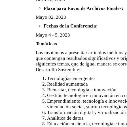
Plazo para Envío de Archivos Finales:
Mayo 02, 2023
Fechas de la Conferencia:
Mayo 4 - 5, 2023
Temáticas
Los invitamos a presentar artículos inéditos y
que contengan resultados significativos y ori
siguientes temas, que de igual manera se cor
Desarrollo Sostenible:
Tecnologías emergentes
Realidad aumentada
Bienestar, tecnología e innovación
Gestión tecnología en innovación en co
Emprendimiento, tecnología e innovació
vinculación social, startup tecnológicos,
Transformación digital y virtualización
Analítica de datos
Educación en ciencia, tecnología e inn