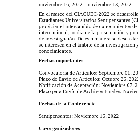
noviembre 16, 2022 – noviembre 18, 2022
En el marco del CIAGUEC-2022 se desarrolla
Estudiantes Universitarios Sentipensantes (C
propiciar el intercambio de conocimientos de 
internacional, mediante la presentación y pub
de investigación. De esta manera se desea dar
se interesen en el ámbito de la investigación
conocimientos.
Fechas importantes
Convocatoria de Artículos: Septiembre 01, 2
Plazo de Envío de Artículos: Octubre 26, 202
Notificación de Aceptación: Noviembre 07, 
Plazo para Envío de Archivos Finales: Novie
Fechas de la Conferencia
Sentipensantes: Noviembre 16, 2022
Co-organizadores