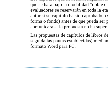
que se hará bajo la modalidad “doble ci
evaluadores se reservarán en toda la eta
autor si su capítulo ha sido aprobado o
forma o fondo) antes de que pueda ser p
comunicará si la propuesta no ha supera
Las propuestas de capítulos de libros d
seguida las pautas establecidas) median
formato Word para PC.