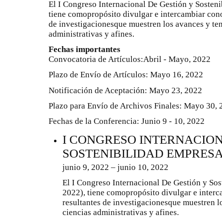
El I Congreso Internacional De Gestión y Sosten
tiene comopropósito divulgar e intercambiar cono
de investigacionesque muestren los avances y ten
administrativas y afines.
Fechas importantes
Convocatoria de Artículos:Abril - Mayo, 2022
Plazo de Envío de Artículos: Mayo 16, 2022
Notificación de Aceptación: Mayo 23, 2022
Plazo para Envío de Archivos Finales: Mayo 30,
Fechas de la Conferencia: Junio 9 - 10, 2022
I CONGRESO INTERNACION
SOSTENIBILIDAD EMPRESA
junio 9, 2022 – junio 10, 2022
El I Congreso Internacional De Gestión y So
2022), tiene comopropósito divulgar e inter
resultantes de investigacionesque muestren l
ciencias administrativas y afines.