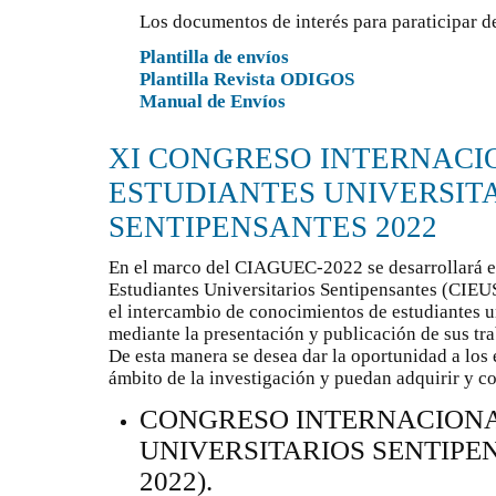
Los documentos de interés para paraticipar d
Plantilla de envíos
Plantilla Revista ODIGOS
Manual de Envíos
XI CONGRESO INTERNACI
ESTUDIANTES UNIVERSIT
SENTIPENSANTES 2022
En el marco del CIAGUEC-2022 se desarrollará e
Estudiantes Universitarios Sentipensantes (CIEUS
el intercambio de conocimientos de estudiantes un
mediante la presentación y publicación de sus tra
De esta manera se desea dar la oportunidad a los 
ámbito de la investigación y puedan adquirir y c
CONGRESO INTERNACIONA
UNIVERSITARIOS SENTIPEN
2022).