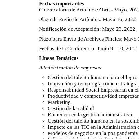
Fechas importantes
Convocatoria de Artículos:Abril - Mayo, 202
Plazo de Envío de Artículos: Mayo 16, 2022
Notificación de Aceptación: Mayo 23, 2022
Plazo para Envío de Archivos Finales: Mayo 
Fechas de la Conferencia: Junio 9 - 10, 2022
Líneas Temáticas
Administración de empresas
Gestión del talento humano para el logro 
Innovación y tecnología como estrategia
Responsabilidad Social Empresarial en e
Productividad y competitividad empresar
Marketing
Gestión de la calidad
Eficiencia en la gestión administrativa
Gestión del talento humano en la sosteni
Impacto de las TIC en la Administración 
Modelos de negocios en la pos pandemia