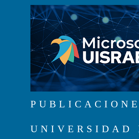
PUBLICACIONE
UNIVERSIDAD 