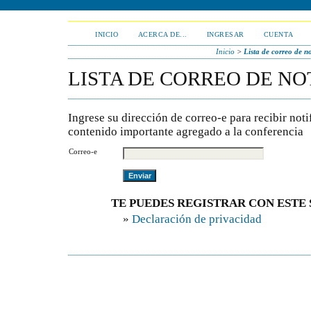
INICIO
ACERCA DE...
INGRESAR
CUENTA
Inicio
>
Lista de correo de no
LISTA DE CORREO DE NO
Ingrese su dirección de correo-e para recibir not
contenido importante agregado a la conferencia
Correo-e
TE PUEDES REGISTRAR CON ESTE S
»
Declaración de privacidad