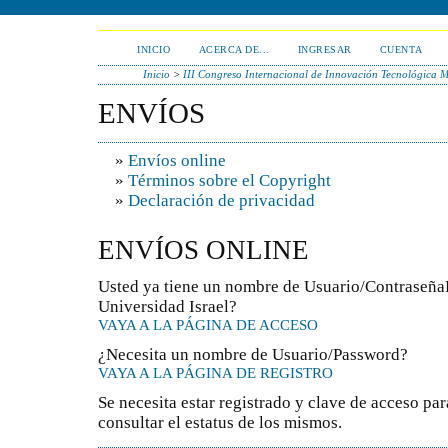
INICIO
ACERCA DE...
INGRESAR
CUENTA
Inicio
>
III Congreso Internacional de Innovación Tecnológica 
ENVÍOS
»
Envíos online
»
Términos sobre el Copyright
»
Declaración de privacidad
ENVÍOS ONLINE
Usted ya tiene un nombre de Usuario/Contraseña
Universidad Israel?
VAYA A LA PÁGINA DE ACCESO
¿Necesita un nombre de Usuario/Password?
VAYA A LA PÁGINA DE REGISTRO
Se necesita estar registrado y clave de acceso par
consultar el estatus de los mismos.