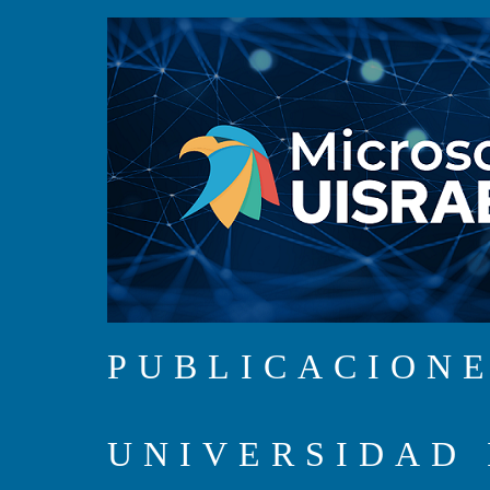
PUBLICACIONE
UNIVERSIDAD 