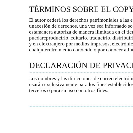
TÉRMINOS SOBRE EL COP
El autor cederá los derechos patrimoniales a las ed
unacesión de derechos, una vez sea informado sob
estamanera autoriza de manera ilimitada en el tiem
puedareproducirlo, editarlo, traducirlo, distribui
y en elextranjero por medios impresos, electrónic
cualquierotro medio conocido o por conocer a fu
DECLARACIÓN DE PRIVAC
Los nombres y las direcciones de correo electróni
usarán exclusivamente para los fines establecidos
terceros o para su uso con otros fines.